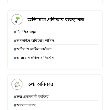
অভিযোগ প্রতিকার ব্যবস্থাপনা
নির্দেশিকাসমূহ
অনলাইনে অভিযোগ দাখিল
অনিক ও আপিল কর্মকর্তা
অভিযোগ প্রতিকার সিস্টেম
তথ্য অধিকার
তথ্য প্রদানকারী কর্মকর্তা
আবেদন ফরম